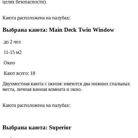
целях безопасности).
Каюта расположена на палубах:
Выбрана каюта: Main Deck Twin Window
до 2 чел
11-15 м2
Окно
Кают всего: 18
Двухместная каюта с окном: имеются два нижних спальных
места, личная ванная комната и окно.
Каюта расположена на палубах:
Выбрана каюта: Superior