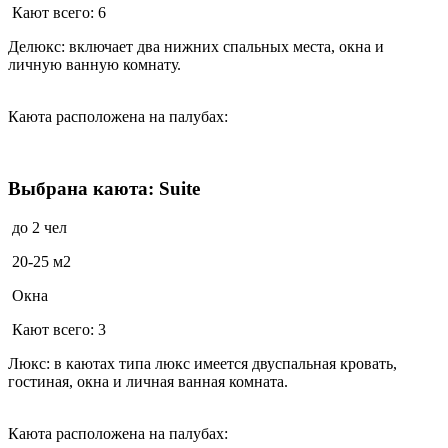
Кают всего: 6
Делюкс: включает два нижних спальных места, окна и
личную ванную комнату.
Каюта расположена на палубах:
Выбрана каюта: Suite
до 2 чел
20-25 м2
Окна
Кают всего: 3
Люкс: в каютах типа люкс имеется двуспальная кровать,
гостиная, окна и личная ванная комната.
Каюта расположена на палубах: