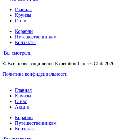
Главная
Круизы
О нас
Корабли
Путешественникам
Контакты
Вы смотрели
© Все права защищены. Expedition-Cruises.Club 2026
Политика конфидециальности
Главная
Круизы
О нас
Акции
Корабли
Путешественникам
Контакты