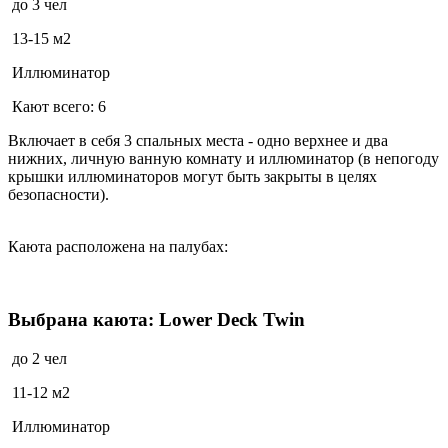
до 3 чел
13-15 м2
Иллюминатор
Кают всего: 6
Включает в себя 3 спальных места - одно верхнее и два
нижних, личную ванную комнату и иллюминатор (в непогоду
крышки иллюминаторов могут быть закрыты в целях
безопасности).
Каюта расположена на палубах:
Выбрана каюта: Lower Deck Twin
до 2 чел
11-12 м2
Иллюминатор