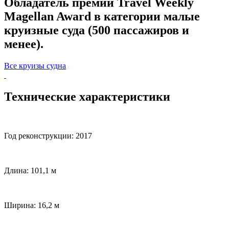
Обладатель премии Travel Weekly
Magellan Award в категории малые
круизные суда (500 пассажиров и
менее).
Все круизы судна
Технические характеристики
Год реконструкции: 2017
Длина: 101,1 м
Ширина: 16,2 м