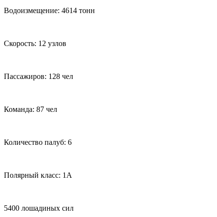
Водоизмещение: 4614 тонн
Скорость: 12 узлов
Пассажиров: 128 чел
Команда: 87 чел
Количество палуб: 6
Полярный класс: 1А
5400 лошадиных сил