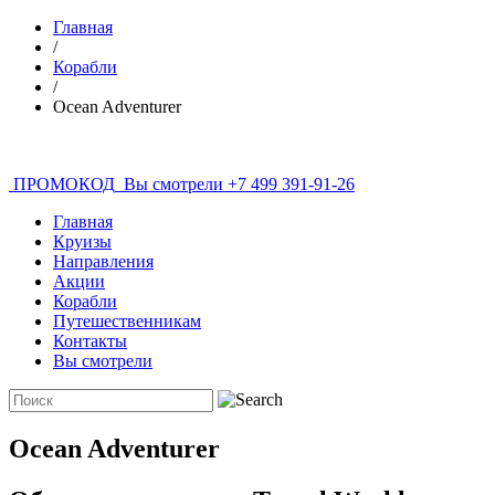
Главная
/
Корабли
/
Ocean Adventurer
ПРОМОКОД
Вы смотрели
+7 499 391-91-26
Главная
Круизы
Направления
Акции
Корабли
Путешественникам
Контакты
Вы смотрели
Ocean Adventurer