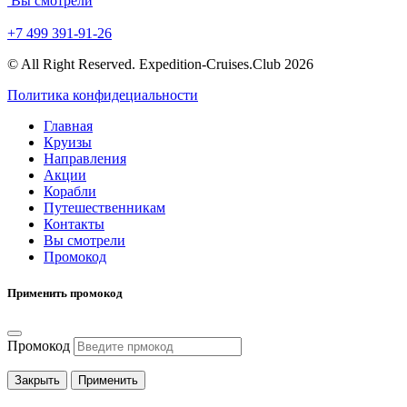
Вы смотрели
+7 499 391-91-26
© All Right Reserved. Expedition-Cruises.Club 2026
Политика конфидециальности
Главная
Круизы
Направления
Акции
Корабли
Путешественникам
Контакты
Вы смотрели
Промокод
Применить промокод
Промокод
Закрыть
Применить