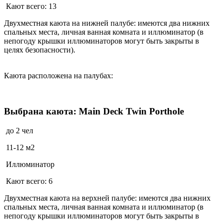
Кают всего: 13
Двухместная каюта на нижней палубе: имеются два нижних
спальных места, личная ванная комната и иллюминатор (в
непогоду крышки иллюминаторов могут быть закрыты в
целях безопасности).
Каюта расположена на палубах:
Выбрана каюта: Main Deck Twin Porthole
до 2 чел
11-12 м2
Иллюминатор
Кают всего: 6
Двухместная каюта на верхней палубе: имеются два нижних
спальных места, личная ванная комната и иллюминатор (в
непогоду крышки иллюминаторов могут быть закрыты в