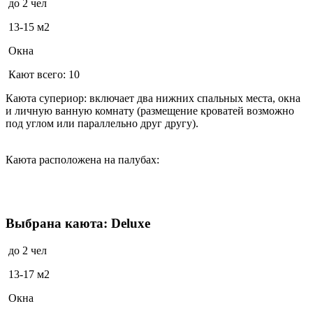
до 2 чел
13-15 м2
Окна
Кают всего: 10
Каюта супериор: включает два нижних спальных места, окна
и личную ванную комнату (размещение кроватей возможно
под углом или параллельно друг другу).
Каюта расположена на палубах:
Выбрана каюта: Deluxe
до 2 чел
13-17 м2
Окна