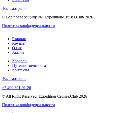
Вы смотрели
© Все права защищены. Expedition-Cruises.Club 2026
Политика конфидециальности
Главная
Круизы
О нас
Акции
Корабли
Путешественникам
Контакты
Вы смотрели
+7 499 391-91-26
© All Right Reserved. Expedition-Cruises.Club 2026
Политика конфидециальности