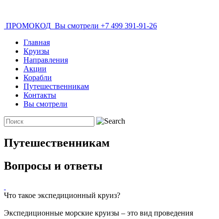
ПРОМОКОД
Вы смотрели
+7 499 391-91-26
Главная
Круизы
Направления
Акции
Корабли
Путешественникам
Контакты
Вы смотрели
Путешественникам
Вопросы и ответы
Что такое экспедиционный круиз?
Экспедиционные морские круизы – это вид проведения