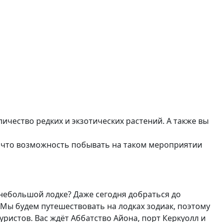
ичество редких и экзотических растений. А также вы
, что возможность побывать на таком мероприятии
 небольшой лодке? Даже сегодня добраться до
 Мы будем путешествовать на лодках зодиак, поэтому
истов. Вас ждёт Аббатство Айона, порт Керкуолл и